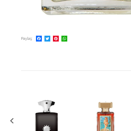
Paylaş