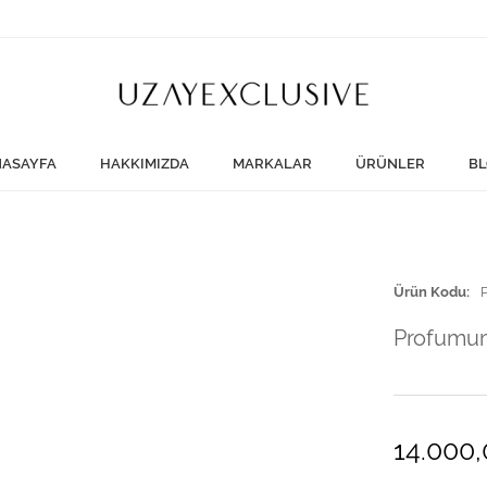
ASAYFA
HAKKIMIZDA
MARKALAR
ÜRÜNLER
BL
Ürün Kodu
Profumu
14.000