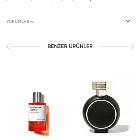
YORUMLAR
(0)
BENZER ÜRÜNLER