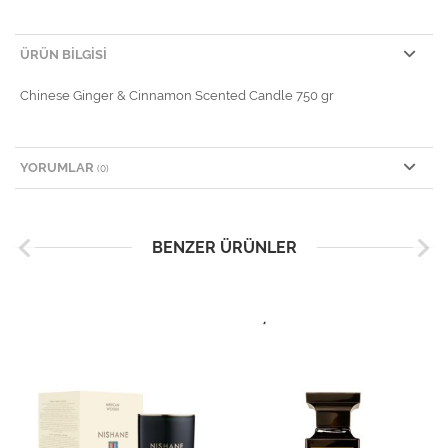
ÜRÜN BILGISI
Chinese Ginger & Cinnamon Scented Candle 750 gr
YORUMLAR
(0)
BENZER ÜRÜNLER