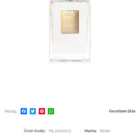
Paylaş
Favorilere Ekle
Ürün Kodu
KIL2022003
Marka
Kilian