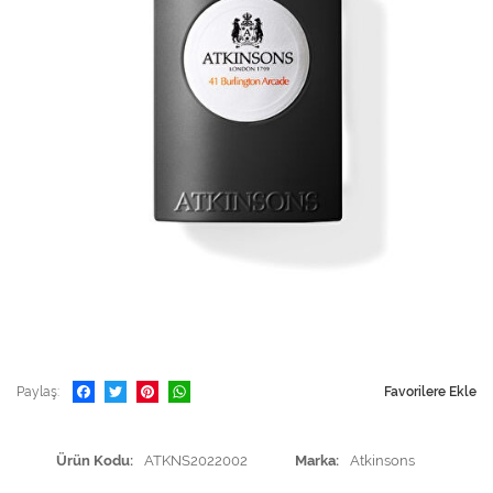
Paylaş
Favorilere Ekle
Ürün Kodu
ATKNS2022002
Marka
Atkinsons