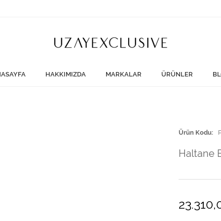
ASAYFA
HAKKIMIZDA
MARKALAR
ÜRÜNLER
BL
Ürün Kodu
Haltane 
23.310