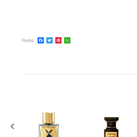
Paylaş