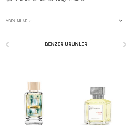
YORUMLAR
(0)
BENZER ÜRÜNLER