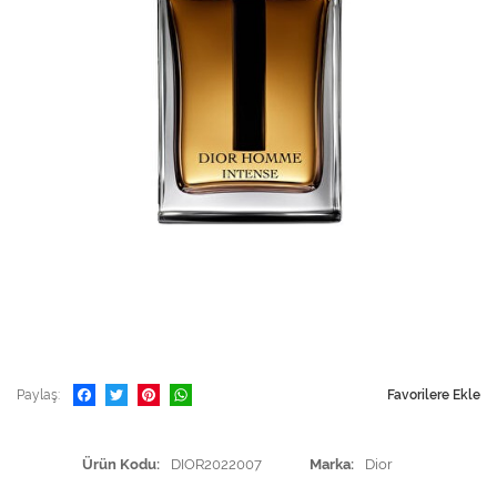
Paylaş
Favorilere Ekle
Ürün Kodu
DIOR2022007
Marka
Dior