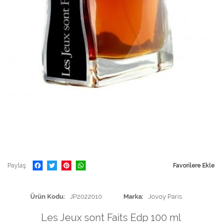
Paylaş
Favorilere Ekle
Ürün Kodu
JP2022010
Marka
Jovoy Paris
Les Jeux sont Faits Edp 100 ml