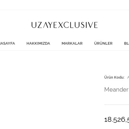
ASAYFA
HAKKIMIZDA
MARKALAR
ÜRÜNLER
BL
Ürün Kodu
Meander 
18.526