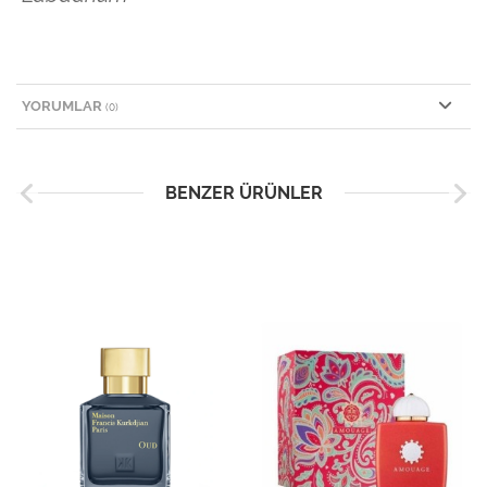
YORUMLAR
(0)
BENZER ÜRÜNLER