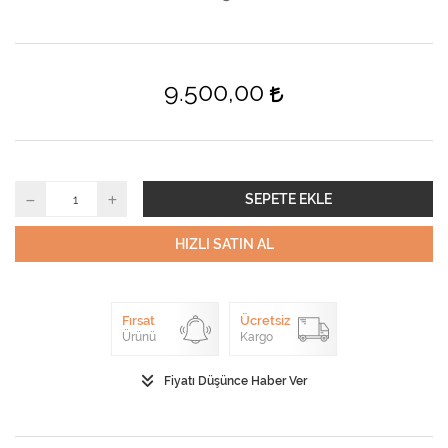
9.500,00
SEPETE EKLE
HIZLI SATIN AL
Fırsat
Ücretsiz
Ürünü
Kargo
Fiyatı Düşünce Haber Ver