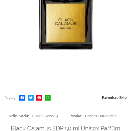
Paylaş
Favorilere Ekle
Ürün Kodu
CRNB2022009
Marka
Carner Barcelona
Black Calamus EDP 50 ml Unisex Parfüm