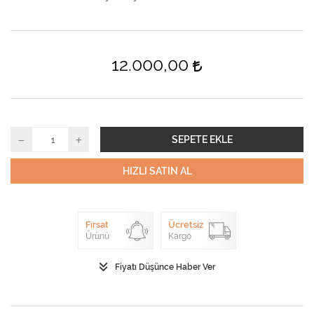
12.000,00
SEPETE EKLE
HIZLI SATIN AL
Fırsat
Ücretsiz
Ürünü
Kargo
Fiyatı Düşünce Haber Ver