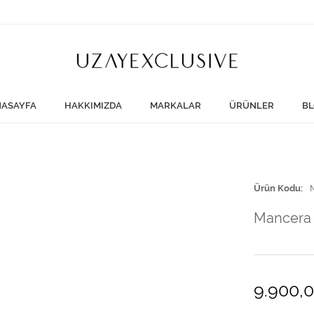
ASAYFA
HAKKIMIZDA
MARKALAR
ÜRÜNLER
BL
Ürün Kodu
Mancera 
9.900,