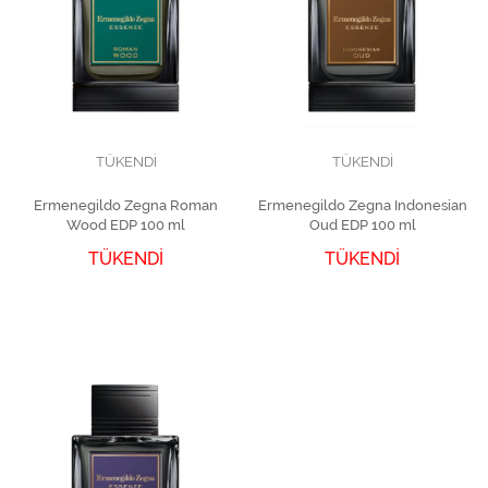
TÜKENDİ
TÜKENDİ
Ermenegildo Zegna Roman
Ermenegildo Zegna Indonesian
Wood EDP 100 ml
Oud EDP 100 ml
TÜKENDİ
TÜKENDİ