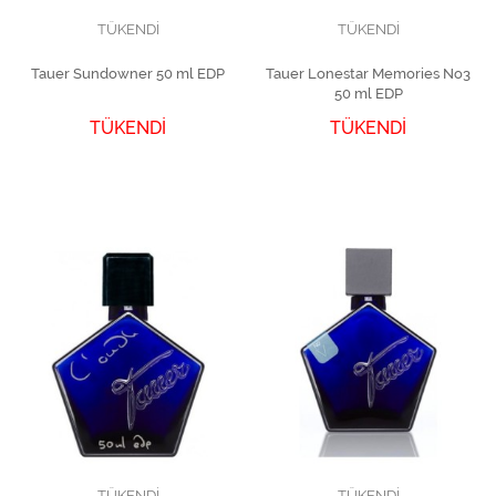
TÜKENDİ
TÜKENDİ
Tauer Sundowner 50 ml EDP
Tauer Lonestar Memories No3
50 ml EDP
TÜKENDİ
TÜKENDİ
TÜKENDİ
TÜKENDİ