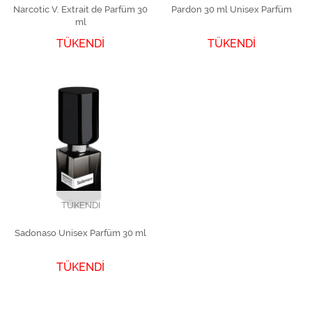
Narcotic V. Extrait de Parfüm 30
Pardon 30 ml Unisex Parfüm
ml
TÜKENDİ
TÜKENDİ
TÜKENDİ
Sadonaso Unisex Parfüm 30 ml
TÜKENDİ