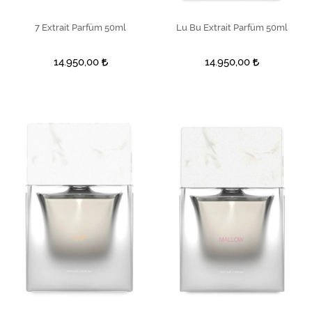
7 Extrait Parfüm 50ml
SEPETE EKLE
Lu Bu Extrait Parfüm 50ml
SEPETE EKLE
14.950,00
14.950,00