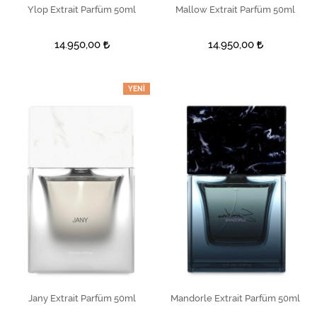
Ylop Extrait Parfüm 50ml
SEPETE EKLE
Mallow Extrait Parfüm 50ml
SEPETE EKLE
14.950,00
14.950,00
YENI
Jany Extrait Parfüm 50ml
SEPETE EKLE
Mandorle Extrait Parfüm 50ml
SEPETE EKLE