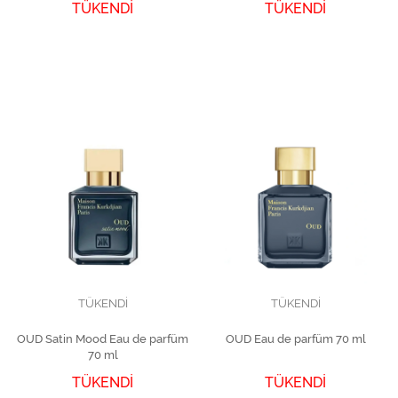
TÜKENDİ
TÜKENDİ
TÜKENDİ
TÜKENDİ
OUD Satin Mood Eau de parfüm
OUD Eau de parfüm 70 ml
70 ml
TÜKENDİ
TÜKENDİ