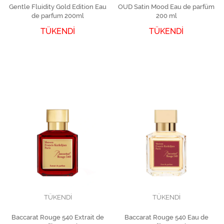
Gentle Fluidity Gold Edition Eau
OUD Satin Mood Eau de parfüm
de parfum 200ml
200 ml
TÜKENDİ
TÜKENDİ
TÜKENDİ
TÜKENDİ
Baccarat Rouge 540 Extrait de
Baccarat Rouge 540 Eau de