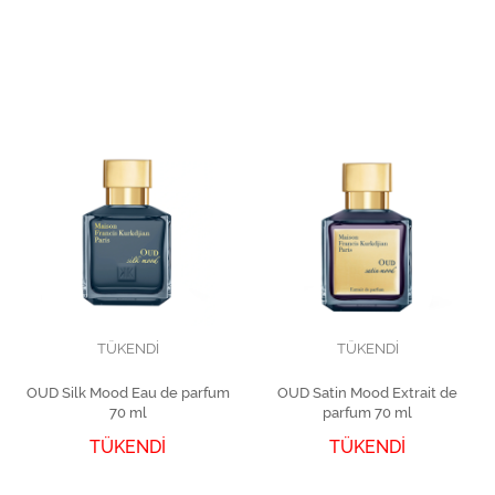
TÜKENDİ
TÜKENDİ
OUD Silk Mood Eau de parfum
OUD Satin Mood Extrait de
70 ml
parfum 70 ml
TÜKENDİ
TÜKENDİ