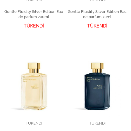
Gentle Fluidity Silver Edition Eau
Gentle Fluidity Silver Edition Eau
de parfum 200ml
de parfum 70ml
TÜKENDİ
TÜKENDİ
TÜKENDİ
TÜKENDİ