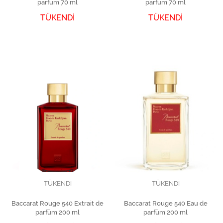
parfüm 70 ml
parfüm 70 ml
TÜKENDİ
TÜKENDİ
TÜKENDİ
TÜKENDİ
Baccarat Rouge 540 Extrait de
Baccarat Rouge 540 Eau de
parfüm 200 ml
parfüm 200 ml