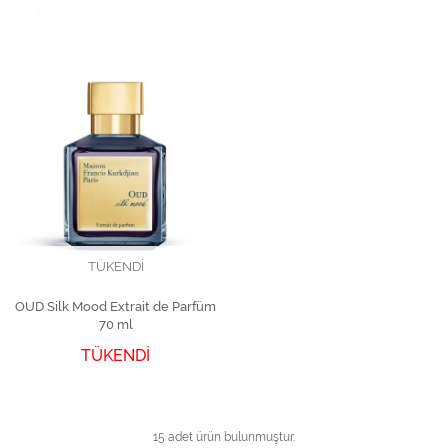
TÜKENDİ
OUD Silk Mood Extrait de Parfüm
70 ml
TÜKENDİ
15 adet ürün bulunmuştur.