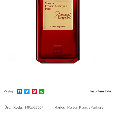
Paylaş
Favorilere Ekle
Ürün Kodu
MF2022003
Marka
Maison Francis Kurkdjian