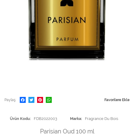
Paylaş
Favorilere Ekle
Ürün Kodu
FDB2022003
Marka
Fragrance Du Bois
Parisian Oud 100 ml