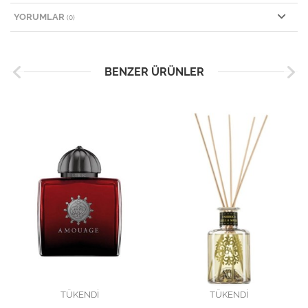
YORUMLAR
(0)
BENZER ÜRÜNLER
TÜKENDİ
TÜKENDİ