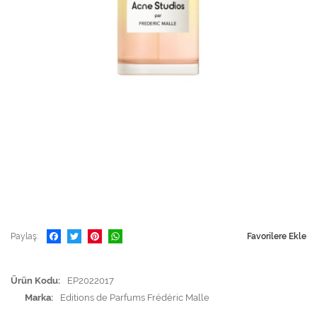
Paylaş
Favorilere Ekle
Ürün Kodu
EP2022017
Marka
Editions de Parfums Frédéric Malle