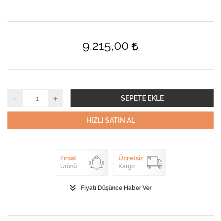
9.215,00
SEPETE EKLE
HIZLI SATIN AL
Fırsat
Ücretsiz
Ürünü
Kargo
Fiyatı Düşünce Haber Ver