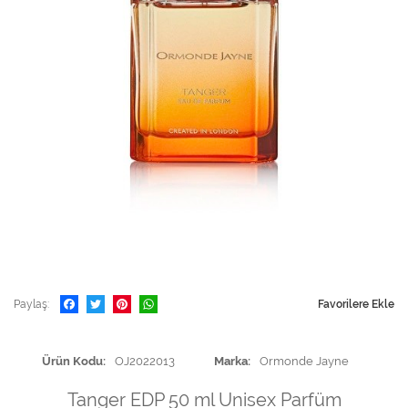
Paylaş
Favorilere Ekle
Ürün Kodu
OJ2022013
Marka
Ormonde Jayne
Tanger EDP 50 ml Unisex Parfüm