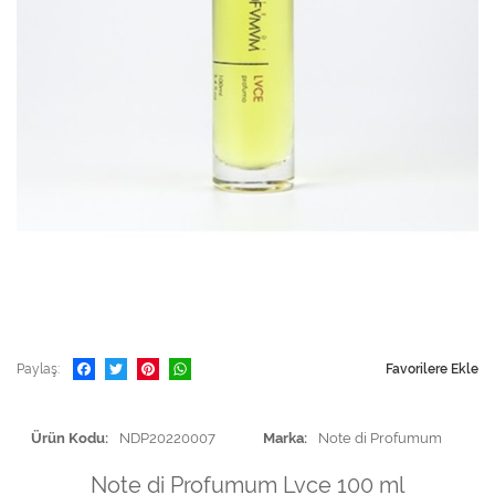
Paylaş
Favorilere Ekle
Ürün Kodu
NDP20220007
Marka
Note di Profumum
Note di Profumum Lvce 100 ml