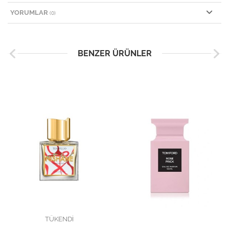
YORUMLAR
(0)
BENZER ÜRÜNLER
TÜKENDİ