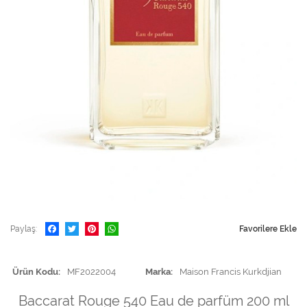
Paylaş
Favorilere Ekle
Ürün Kodu
MF2022004
Marka
Maison Francis Kurkdjian
Baccarat Rouge 540 Eau de parfüm 200 ml