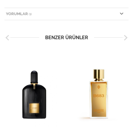
YORUMLAR
(1)
BENZER ÜRÜNLER