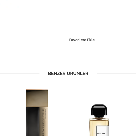
Favorilere Ekle
BENZER ÜRÜNLER