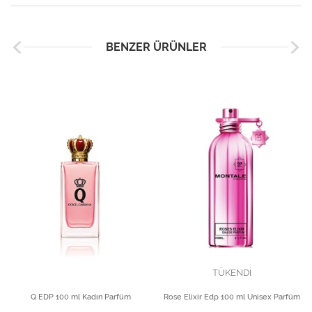
BENZER ÜRÜNLER
TÜKENDİ
Q EDP 100 ml Kadın Parfüm
Rose Elixir Edp 100 ml Unisex Parfüm