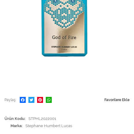
Paylaş
Favorilere Ekle
Ürün Kodu
STPHL2022001
Marka
Stephane Humbert Lucas