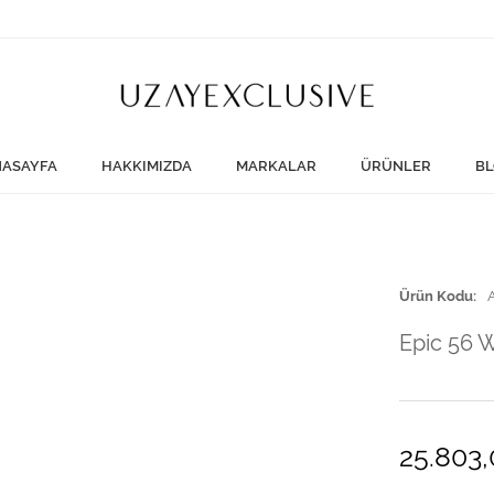
ASAYFA
HAKKIMIZDA
MARKALAR
ÜRÜNLER
BL
Ürün Kodu
Epic 56 
25.803