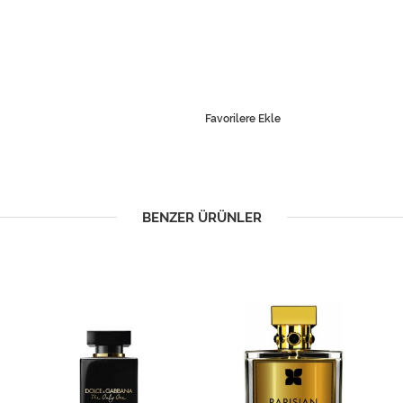
Favorilere Ekle
BENZER ÜRÜNLER