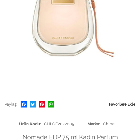
Paylaş
Favorilere Ekle
Ürün Kodu
CHLOE2022005
Marka
Chloe
Nomade EDP 75 ml Kadın Parfüm