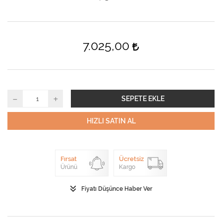
7.025,00
SEPETE EKLE
HIZLI SATIN AL
Fırsat
Ücretsiz
Ürünü
Kargo
Fiyatı Düşünce Haber Ver