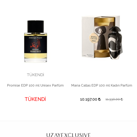
TÜKENDİ
Promise EDP 100 ml Unisex Parfüm
Maria Callas EDP 100 ml Kadın Parfüm
TÜKENDİ
10.197,00
11.330,00