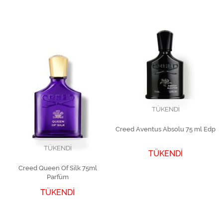
TÜKENDİ
Creed Aventus Absolu 75 ml Edp
TÜKENDİ
TÜKENDİ
Creed Queen Of Silk 75ml
Parfüm
TÜKENDİ