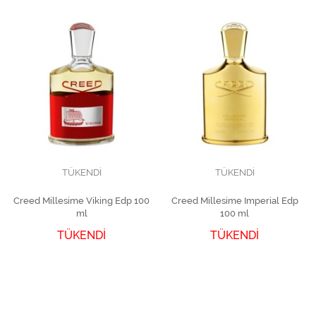
TÜKENDİ
TÜKENDİ
Creed Millesime Viking Edp 100
Creed Millesime Imperial Edp
ml
100 ml
TÜKENDİ
TÜKENDİ