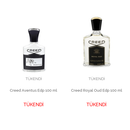
TÜKENDİ
TÜKENDİ
Creed Aventus Edp 100 ml
Creed Royal Oud Edp 100 ml
TÜKENDİ
TÜKENDİ