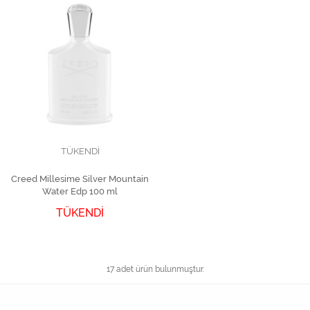
TÜKENDİ
Creed Millesime Silver Mountain
Water Edp 100 ml
TÜKENDİ
17 adet ürün bulunmuştur.