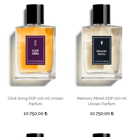
Click Song EDP 100 ml Unisex
SEPETE EKLE
Memory Motel EDP 100 ml
SEPETE EKLE
Parfüm
Unisex Parfüm
10.750,00
10.750,00