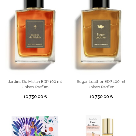
Jardins De Misfah EDP 100 ml
SEPETE EKLE
Sugar Leather EDP 100 ml
SEPETE EKLE
Unisex Parfüm
Unisex Parfüm
10.750,00
10.750,00