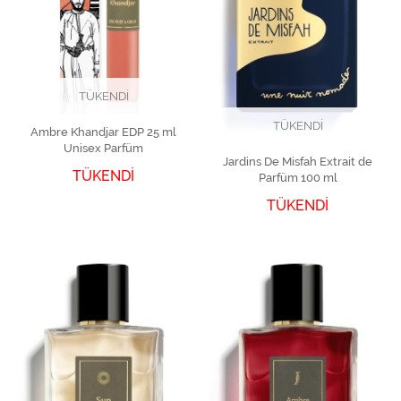
TÜKENDİ
TÜKENDİ
Ambre Khandjar EDP 25 ml
Unisex Parfüm
Jardins De Misfah Extrait de
TÜKENDİ
Parfüm 100 ml
TÜKENDİ