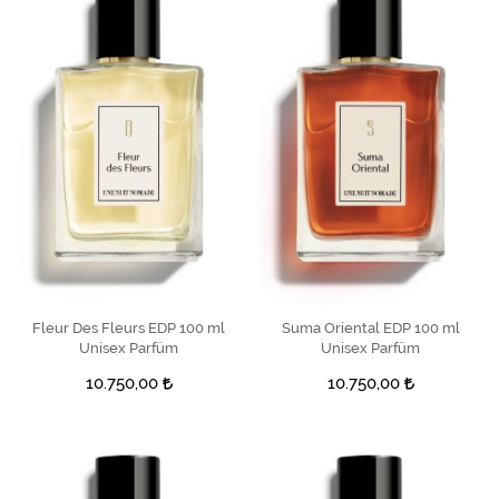
Fleur Des Fleurs EDP 100 ml
SEPETE EKLE
Suma Oriental EDP 100 ml
SEPETE EKLE
Unisex Parfüm
Unisex Parfüm
10.750,00
10.750,00