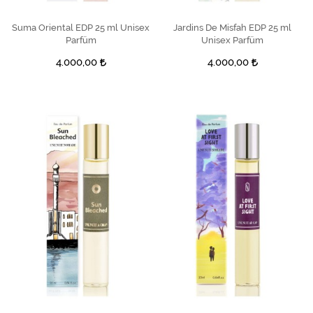
Suma Oriental EDP 25 ml Unisex
SEPETE EKLE
Jardins De Misfah EDP 25 ml
SEPETE EKLE
Parfüm
Unisex Parfüm
4.000,00
4.000,00