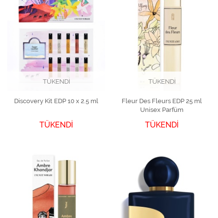
TÜKENDİ
TÜKENDİ
Discovery Kit EDP 10 x 2.5 ml
Fleur Des Fleurs EDP 25 ml
Unisex Parfüm
TÜKENDİ
TÜKENDİ