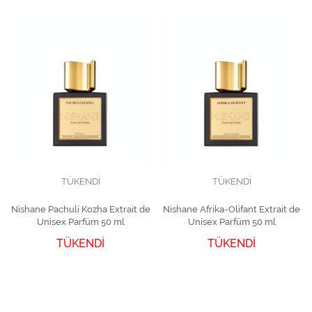
TÜKENDİ
TÜKENDİ
Nishane Pachuli Kozha Extrait de
Nishane Afrika-Olifant Extrait de
Unisex Parfüm 50 ml
Unisex Parfüm 50 ml
TÜKENDİ
TÜKENDİ