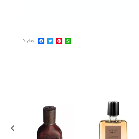
Paylaş