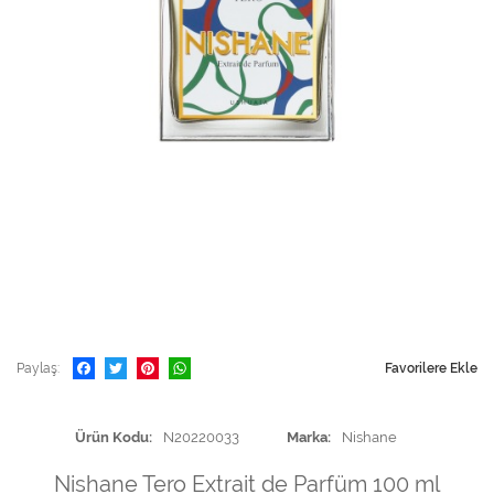
Paylaş
Favorilere Ekle
Ürün Kodu
N20220033
Marka
Nishane
Nishane Tero Extrait de Parfüm 100 ml