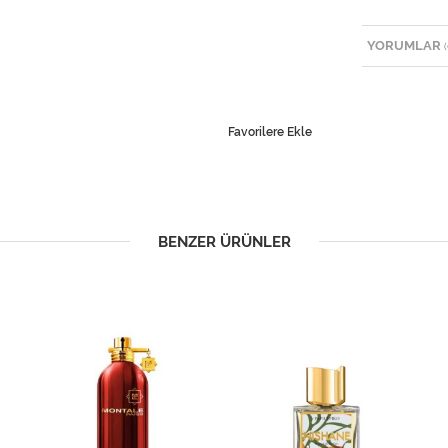
YORUMLAR
(
Favorilere Ekle
BENZER ÜRÜNLER