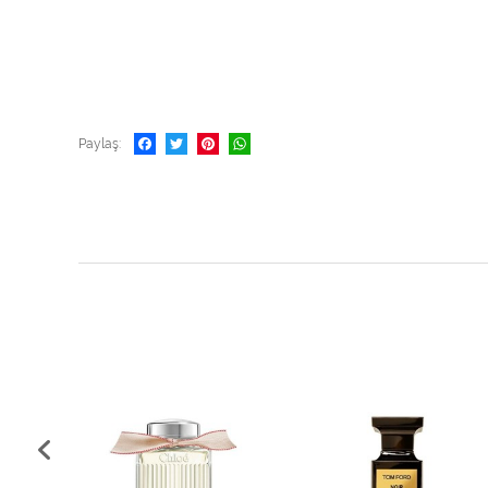
Paylaş