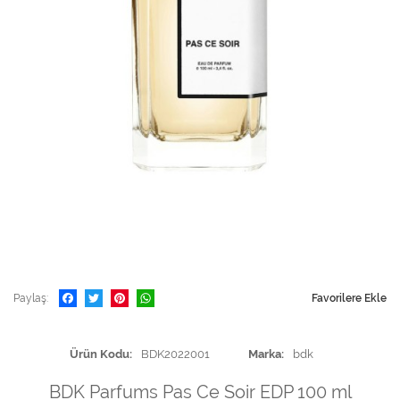
Paylaş
Favorilere Ekle
Ürün Kodu
BDK2022001
Marka
bdk
BDK Parfums Pas Ce Soir EDP 100 ml