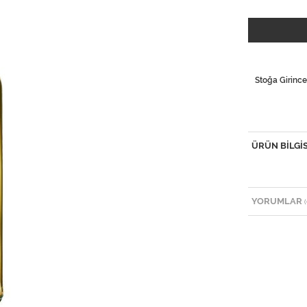
Stoğa Girince
ÜRÜN BILGIS
YORUMLAR
(