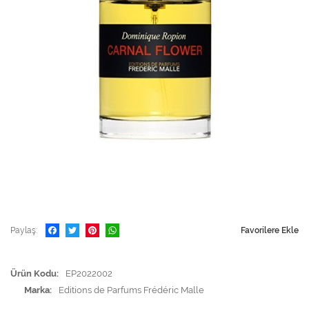
Paylaş
Favorilere Ekle
Ürün Kodu
EP2022002
Marka
Editions de Parfums Frédéric Malle