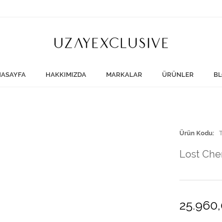
ASAYFA
HAKKIMIZDA
MARKALAR
ÜRÜNLER
BL
Ürün Kodu
Lost Che
25.960