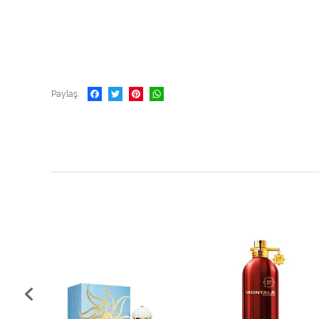
Paylaş