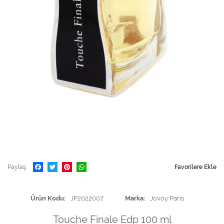
Paylaş
Favorilere Ekle
Ürün Kodu
JP2022007
Marka
Jovoy Paris
Touche Finale Edp 100 ml