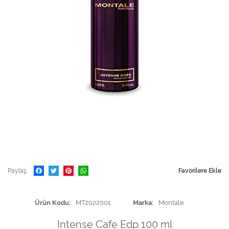
Paylaş
Favorilere Ekle
Ürün Kodu
MT2022001
Marka
Montale
Intense Cafe Edp 100 ml